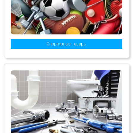
Спортивные товары