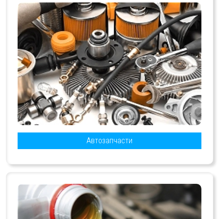
Автозапчасти