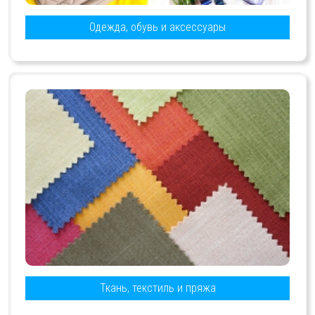
Одежда, обувь и аксессуары
Ткань, текстиль и пряжа