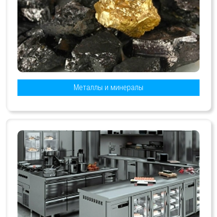
Металлы и минералы