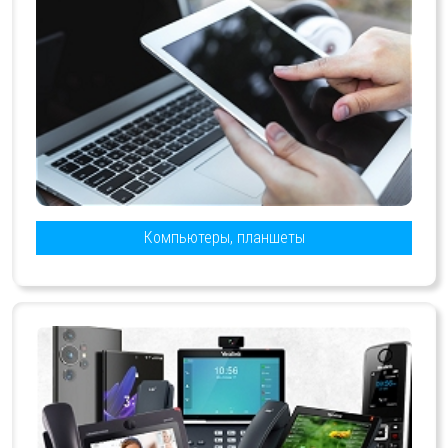
Компьютеры, планшеты