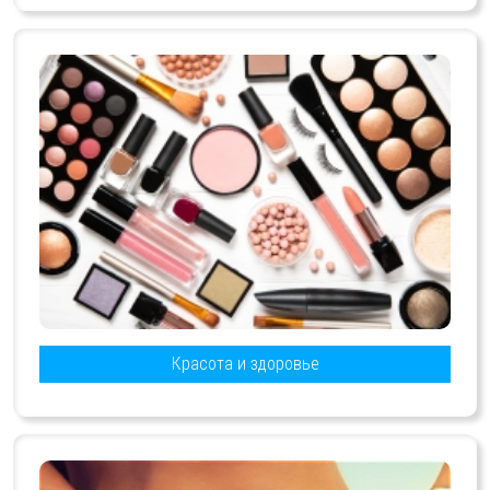
Красота и здоровье