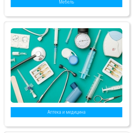
Мебель
Аптека и медицина