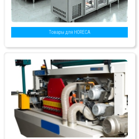
Товары для HORECA