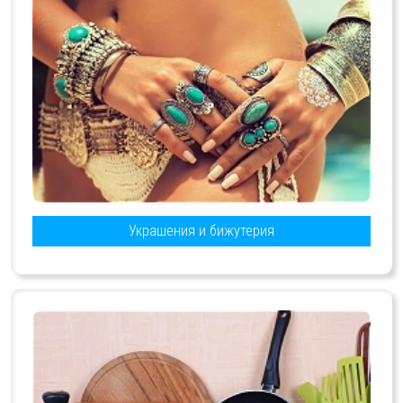
Украшения и бижутерия