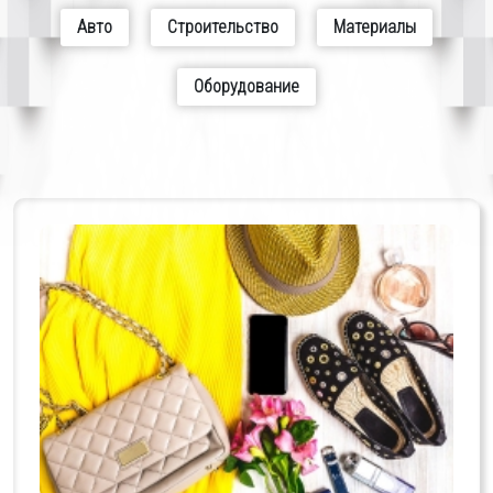
Авто
Строительство
Материалы
Оборудование