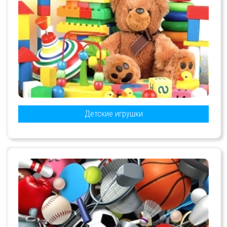
Детские игрушки