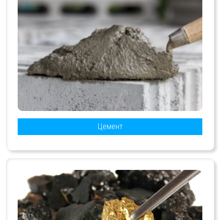
Цемент