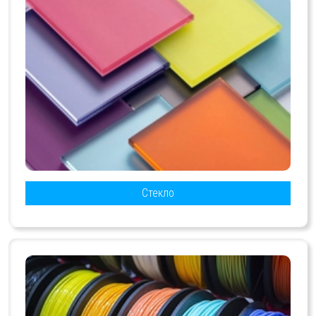
Стекло