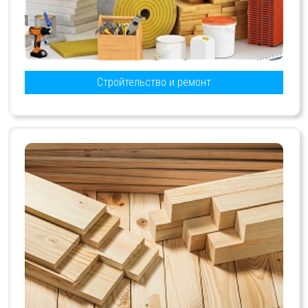
Стройтельство и ремонт