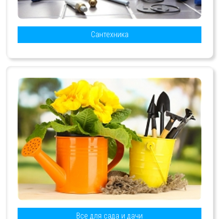
Сантехника
Все для сада и дачи