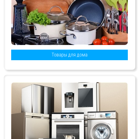
Товары для дома