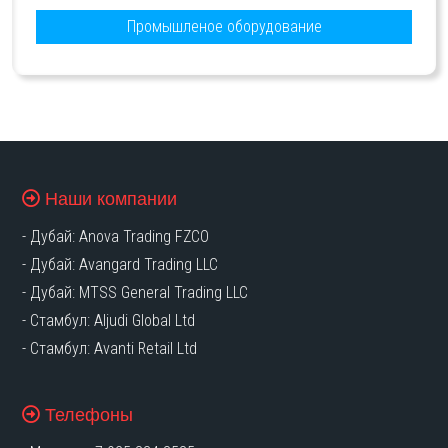
Промышленое оборудование
Наши компании
- Дубай: Anova Trading FZCO
- Дубай: Avangard Trading LLC
- Дубай: MTSS General Trading LLC
- Стамбул: Aljudi Global Ltd
- Стамбул: Avanti Retail
Ltd
Телефоны