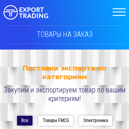
ТОВАРЫ НА ЗАКАЗ
Поставки экспорта по
категориям
Закупим и экспортируем товар по вашим
критериям!
Все
Товары FMCG
Электроника