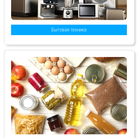
Бытовая техника