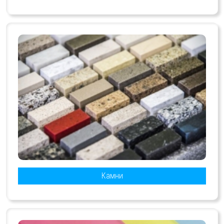
Камни