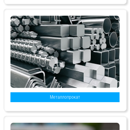
Металлопрокат