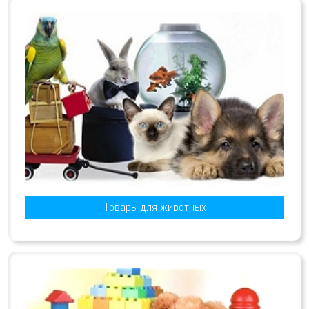
Товары для животных