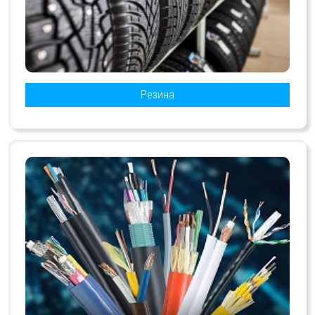
Резина