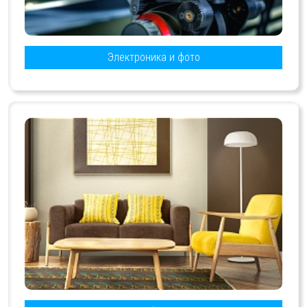
Электроника и фото