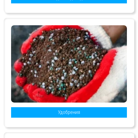
Удобрения