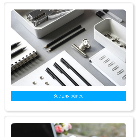
Все для офиса