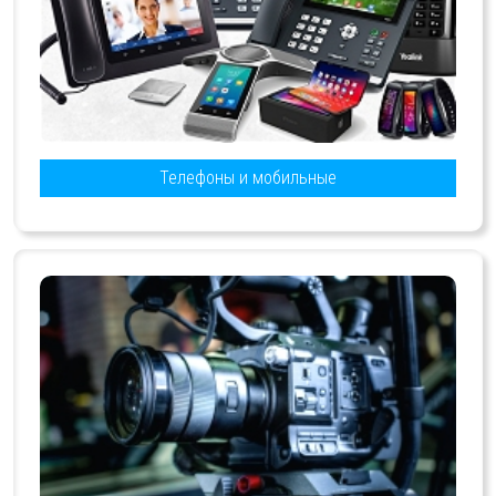
Телефоны и мобильные