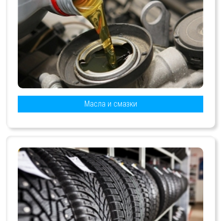
Масла и смазки