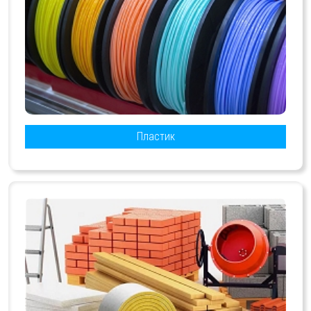
Пластик