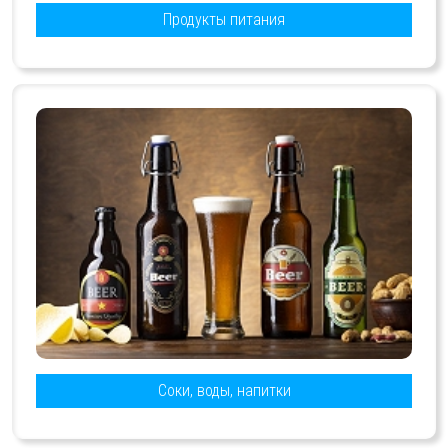
Продукты питания
Соки, воды, напитки