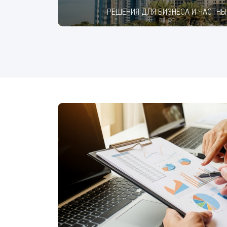
РЕШЕНИЯ ДЛЯ БИЗНЕСА И ЧАСТНЫ