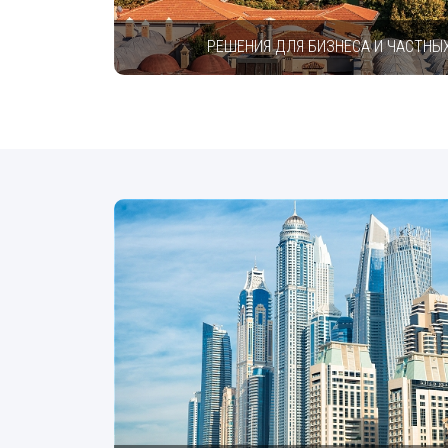
РЕШЕНИЯ ДЛЯ БИЗНЕСА И ЧАСТНЫХ