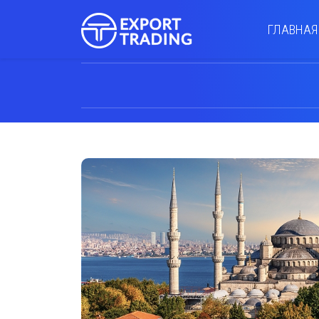
ГЛАВНАЯ